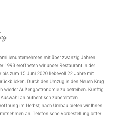
ug
s Familienunternehmen mit über zwanzig Jahren
 1998 eröffneten wir unser Restaurant in der
r bis zum 15 Juni 2020 liebevoll 22 Jahre mit
zurückblicken. Durch den Umzug in den Neuen Krug
ich wieder Außengastronomie zu betreiben. Künftig
 Auswahl an authentisch zubereiteten
 Eröffnung im Herbst, nach Umbau bieten wir Ihnen
 mitnehmen an. Telefonische Vorbestellung bitter